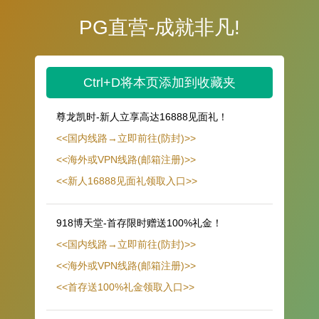
PG直营-成就非凡!
Ctrl+D将本页添加到收藏夹
尊龙凯时-新人立享高达16888见面礼！
<<国内线路→立即前往(防封)>>
<<海外或VPN线路(邮箱注册)>>
<<新人16888见面礼领取入口>>
918博天堂-首存限时赠送100%礼金！
<<国内线路→立即前往(防封)>>
<<海外或VPN线路(邮箱注册)>>
<<首存送100%礼金领取入口>>